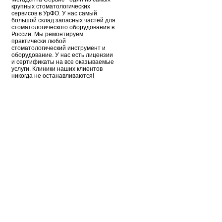
крупных стоматологических
сервисов в УрФО. У нас самый
большой склад запасных частей для
стоматологического оборудования в
России. Мы ремонтируем
практически любой
стоматологический инструмент и
оборудование. У нас есть лицензии
и сертификаты на все оказываемые
услуги. Клиники наших клиентов
никогда не останавливаются!