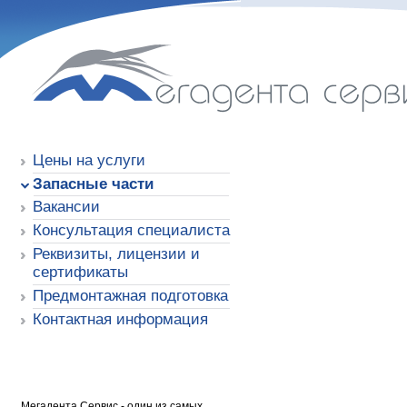
Мегадента Сервис
Цены на услуги
Запасные части
Вакансии
Консультация специалиста
Реквизиты, лицензии и
сертификаты
Предмонтажная подготовка
Контактная информация
Мегадента Сервис - один из самых