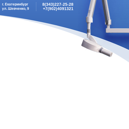
8(343)227-25-28
г. Екатеринбург
+7(902)4091321
ул. Шевченко, 9