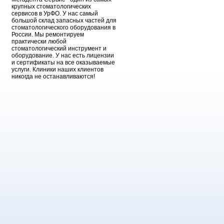
крупных стоматологических
сервисов в УрФО. У нас самый
большой склад запасных частей для
стоматологического оборудования в
России. Мы ремонтируем
практически любой
стоматологический инструмент и
оборудование. У нас есть лицензии
и сертификаты на все оказываемые
услуги. Клиники наших клиентов
никогда не останавливаются!