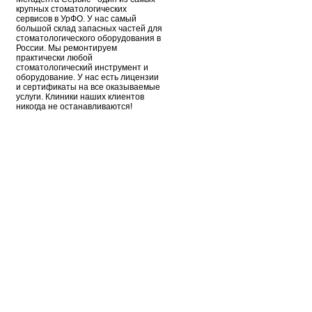
крупных стоматологических
сервисов в УрФО. У нас самый
большой склад запасных частей для
стоматологического оборудования в
России. Мы ремонтируем
практически любой
стоматологический инструмент и
оборудование. У нас есть лицензии
и сертификаты на все оказываемые
услуги. Клиники наших клиентов
никогда не останавливаются!