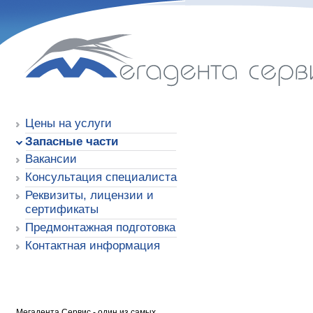
Мегадента Сервис
Цены на услуги
Запасные части
Вакансии
Консультация специалиста
Реквизиты, лицензии и
сертификаты
Предмонтажная подготовка
Контактная информация
Мегадента Сервис - один из самых