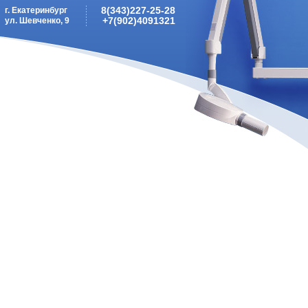
8(343)227-25-28
г. Екатеринбург
+7(902)4091321
ул. Шевченко, 9