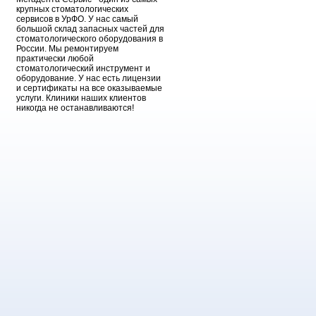
крупных стоматологических
сервисов в УрФО. У нас самый
большой склад запасных частей для
стоматологического оборудования в
России. Мы ремонтируем
практически любой
стоматологический инструмент и
оборудование. У нас есть лицензии
и сертификаты на все оказываемые
услуги. Клиники наших клиентов
никогда не останавливаются!