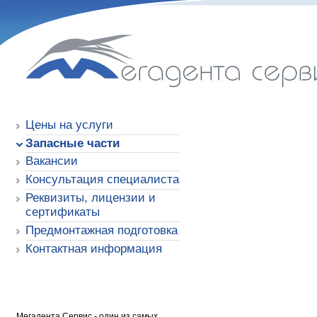
Мегадента Сервис
Цены на услуги
Запасные части
Вакансии
Консультация специалиста
Реквизиты, лицензии и
сертификаты
Предмонтажная подготовка
Контактная информация
Мегадента Сервис - один из самых